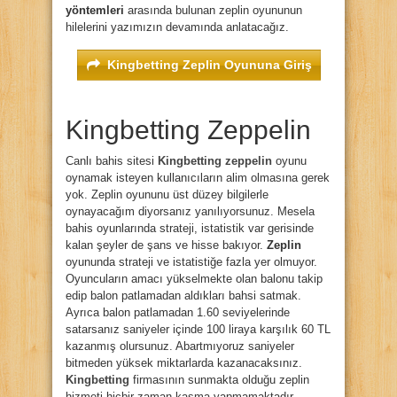
yöntemleri
arasında bulunan zeplin oyununun
hilelerini yazımızın devamında anlatacağız.
Kingbetting Zeplin Oyununa Giriş
Kingbetting Zeppelin
Canlı bahis sitesi
Kingbetting zeppelin
oyunu
oynamak isteyen kullanıcıların alim olmasına gerek
yok. Zeplin oyununu üst düzey bilgilerle
oynayacağım diyorsanız yanılıyorsunuz. Mesela
bahis oyunlarında strateji, istatistik var gerisinde
kalan şeyler de şans ve hisse bakıyor.
Zeplin
oyununda strateji ve istatistiğe fazla yer olmuyor.
Oyuncuların amacı yükselmekte olan balonu takip
edip balon patlamadan aldıkları bahsi satmak.
Ayrıca balon patlamadan 1.60 seviyelerinde
satarsanız saniyeler içinde 100 liraya karşılık 60 TL
kazanmış olursunuz. Abartmıyoruz saniyeler
bitmeden yüksek miktarlarda kazanacaksınız.
Kingbetting
firmasının sunmakta olduğu zeplin
hizmeti hiçbir zaman kasma yapmamaktadır.