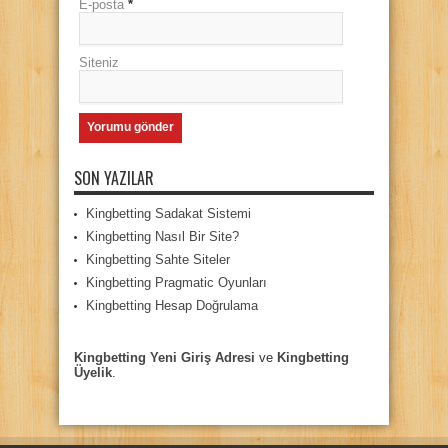
E-posta
*
Siteniz
SON YAZILAR
Kingbetting Sadakat Sistemi
Kingbetting Nasıl Bir Site?
Kingbetting Sahte Siteler
Kingbetting Pragmatic Oyunları
Kingbetting Hesap Doğrulama
Kingbetting Yeni Giriş Adresi
ve
Kingbetting
Üyelik
.