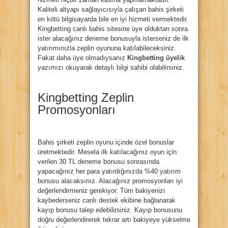
Kaliteli altyapı sağlayıcısıyla çalışan bahis şirketi
en kötü bilgisayarda bile en iyi hizmeti vermektedir.
Kingbetting canlı bahis sitesine üye olduktan sonra
ister alacağınız deneme bonusuyla isterseniz de ilk
yatırımınızla zeplin oyununa katılabileceksiniz.
Fakat daha üye olmadıysanız
Kingbetting üyelik
yazımızı okuyarak detaylı bilgi sahibi olabilirsiniz.
Kingbetting Zeplin
Promosyonları
Bahis şirketi zeplin oyunu içinde özel bonuslar
üretmektedir. Mesela ilk katılacağınız oyun için
verilen 30 TL deneme bonusu sonrasında
yapacağınız her para yatırdığınızda %40 yatırım
bonusu alacaksınız. Alacağınız promosyonları iyi
değerlendirmeniz gerekiyor. Tüm bakiyenizi
kaybederseniz canlı destek ekibine bağlanarak
kayıp bonusu talep edebilirsiniz. Kayıp bonusunu
doğru değerlendirerek tekrar artı bakiyeye yükselme