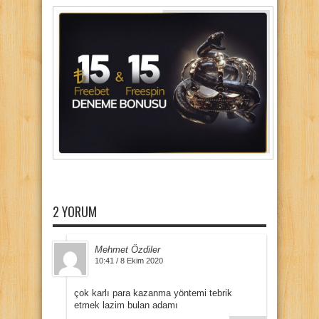
2 YORUM
Mehmet Özdiler
10:41 / 8 Ekim 2020
çok karlı para kazanma yöntemi tebrik
etmek lazim bulan adamı