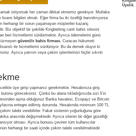
Kingbet
Üyelik
.
ılmamak istiyorsak her zaman dikkat etmemiz gerekiyor. Mutlaka
isans bilgileri olmalı. Eğer firma bu iki özelliği barındırıyorsa
rken herhangi bir sorun yaşamayan müşteriler kazanç
 Biz objektif bir şekilde Kingbetting canlı bahis sitesini
dan beri hizmetlerini sürdürmekte. Ayrıca ödemelerini günü
ni üzmeyen
güvenilir bahis firması.
Curacao hükumeti
isanslı ile hizmetlerini sürdürüyor. Bu da demek oluyor ki
rsiniz. Ayrıca yatırım veya çekim işlemlerinizi hiçbir sıkıntı
çekme
celikle üye girişi yapmanız gerekmekte. Hesabınıza giriş
butonu göreceksiniz. Çünkü bu alana tıkladığınızda sizi 5’in
itesinden aşina olduğunuz Banka havalesi, Ecopayz ve Bitcoin
ayfasına entegre edilmiş durumda. Hesabında minimum 100 TL
çekim talebi verebilirler. Fakat sistemin yoğunluğuna göre
ika arasında değişmektedir. Ayrıca sitenin bir diğer güzelliği
ansıyor olması. Ayrıca bonusu çeviren tüm kullanıcılar
ün herhangi bir saati içinde çekim talebi verebilmektedir.