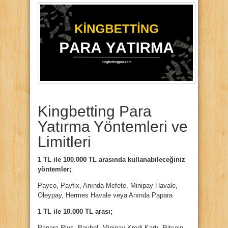
Kingbetting Para
Yatırma Yöntemleri ve
Limitleri
1 TL ile 100.000 TL arasında kullanabileceğiniz
yöntemler;
Payco, Payfix, Anında Mefete, Minipay Havale,
Oleypay, Hermes Havale veya Anında Papara
1 TL ile 10.000 TL arası;
Papara Plus, Paybol, Minipay Kredi Kartı, Bitcoin,