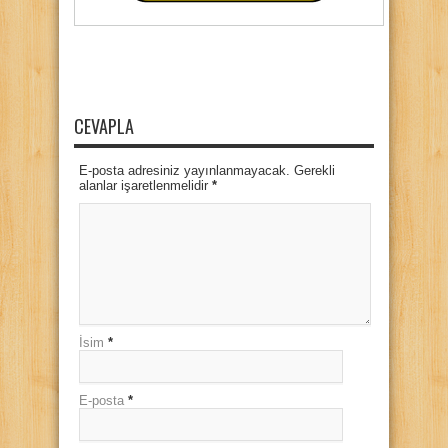
CEVAPLA
E-posta adresiniz yayınlanmayacak. Gerekli
alanlar işaretlenmelidir
*
İsim
*
E-posta
*