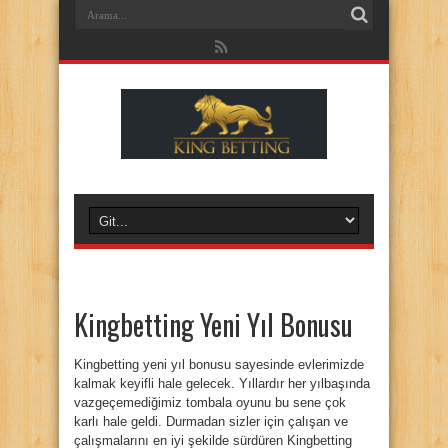
Kingbetting Yeni Yıl Bonusu
Kingbetting yeni yıl bonusu sayesinde evlerimizde
kalmak keyifli hale gelecek. Yıllardır her yılbaşında
vazgeçemediğimiz tombala oyunu bu sene çok
karlı hale geldi. Durmadan sizler için çalışan ve
çalışmalarını en iyi şekilde sürdüren Kingbetting