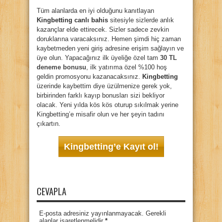
Tüm alanlarda en iyi olduğunu kanıtlayan
Kingbetting canlı bahis
sitesiyle sizlerde anlık
kazançlar elde ettirecek. Sizler sadece zevkin
doruklarına varacaksınız. Hemen şimdi hiç zaman
kaybetmeden yeni giriş adresine erişim sağlayın ve
üye olun. Yapacağınız ilk üyeliğe özel tam
30 TL
deneme bonusu
, ilk yatırıma özel %100 hoş
geldin promosyonu kazanacaksınız.
Kingbetting
üzerinde kaybettim diye üzülmenize gerek yok,
birbirinden farklı kayıp bonusları sizi bekliyor
olacak. Yeni yılda kös kös oturup sıkılmak yerine
Kingbetting’e misafir olun ve her şeyin tadını
çıkartın.
Kingbetting’e Kayıt ol!
CEVAPLA
E-posta adresiniz yayınlanmayacak. Gerekli
alanlar işaretlenmelidir
*