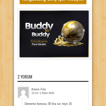
2 YORUM
Kerim Frei
13:14 / 1 Ekim 2020
Deneme bonusu 30 lira siz niye 15