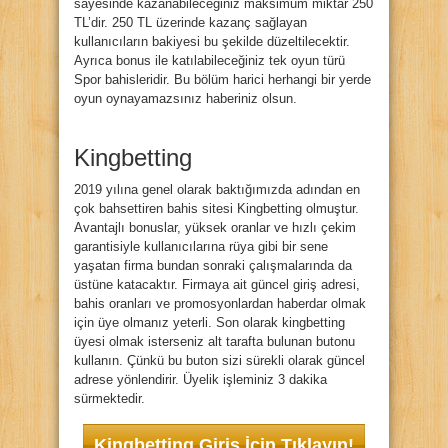
sayesinde kazanabileceğiniz maksimum miktar 250
TL’dir. 250 TL üzerinde kazanç sağlayan
kullanıcıların bakiyesi bu şekilde düzeltilecektir.
Ayrıca bonus ile katılabileceğiniz tek oyun türü
Spor bahisleridir. Bu bölüm harici herhangi bir yerde
oyun oynayamazsınız haberiniz olsun.
Kingbetting
2019 yılına genel olarak baktığımızda adından en
çok bahsettiren bahis sitesi Kingbetting olmuştur.
Avantajlı bonuslar, yüksek oranlar ve hızlı çekim
garantisiyle kullanıcılarına rüya gibi bir sene
yaşatan firma bundan sonraki çalışmalarında da
üstüne katacaktır. Firmaya ait güncel giriş adresi,
bahis oranları ve promosyonlardan haberdar olmak
için üye olmanız yeterli. Son olarak kingbetting
üyesi olmak isterseniz alt tarafta bulunan butonu
kullanın. Çünkü bu buton sizi sürekli olarak güncel
adrese yönlendirir. Üyelik işleminiz 3 dakika
sürmektedir.
Kingbetting Giriş İçin Tıklayın!