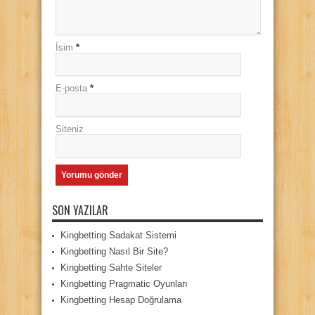
İsim
*
E-posta
*
Siteniz
SON YAZILAR
Kingbetting Sadakat Sistemi
Kingbetting Nasıl Bir Site?
Kingbetting Sahte Siteler
Kingbetting Pragmatic Oyunları
Kingbetting Hesap Doğrulama