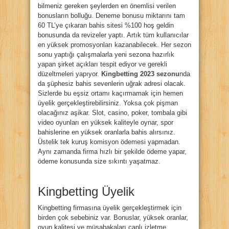
bilmeniz gereken şeylerden en önemlisi verilen
bonusların bolluğu. Deneme bonusu miktarını tam
60 TL’ye çıkaran bahis sitesi %100 hoş geldin
bonusunda da revizeler yaptı. Artık tüm kullanıcılar
en yüksek promosyonları kazanabilecek. Her sezon
sonu yaptığı çalışmalarla yeni sezona hazırlık
yapan şirket açıkları tespit ediyor ve gerekli
düzeltmeleri yapıyor.
Kingbetting 2023 sezonu
nda
da şüphesiz bahis sevenlerin uğrak adresi olacak.
Sizlerde bu eşsiz ortamı kaçırmamak için hemen
üyelik gerçekleştirebilirsiniz. Yoksa çok pişman
olacağınız aşikar. Slot, casino, poker, tombala gibi
video oyunları en yüksek kaliteyle oynar, spor
bahislerine en yüksek oranlarla bahis alırsınız.
Üstelik tek kuruş komisyon ödemesi yapmadan.
Aynı zamanda firma hızlı bir şekilde ödeme yapar,
ödeme konusunda size sıkıntı yaşatmaz.
Kingbetting Üyelik
Kingbetting firmasına üyelik gerçekleştirmek için
birden çok sebebiniz var. Bonuslar, yüksek oranlar,
oyun kalitesi ve müsabakaları canlı izletme