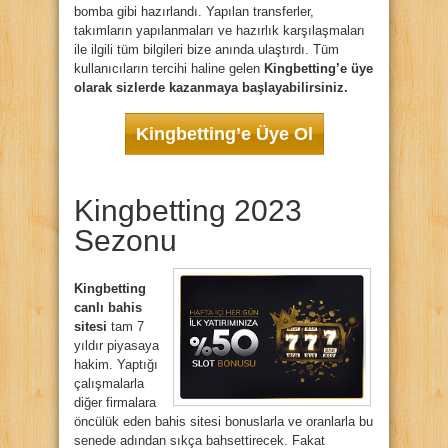
bomba gibi hazırlandı. Yapılan transferler,
takımların yapılanmaları ve hazırlık karşılaşmaları
ile ilgili tüm bilgileri bize anında ulaştırdı. Tüm
kullanıcıların tercihi haline gelen
Kingbetting’e üye
olarak sizlerde kazanmaya başlayabilirsiniz.
Kingbetting’e Üye Ol
Kingbetting 2023
Sezonu
Kingbetting
canlı bahis
sitesi
tam 7
yıldır piyasaya
hakim. Yaptığı
çalışmalarla
diğer firmalara
öncülük eden bahis sitesi bonuslarla ve oranlarla bu
senede adından sıkça bahsettirecek. Fakat