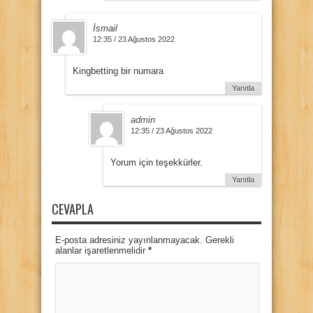
İsmail
12:35 / 23 Ağustos 2022
Kingbetting bir numara
Yanıtla
admin
12:35 / 23 Ağustos 2022
Yorum için teşekkürler.
Yanıtla
CEVAPLA
E-posta adresiniz yayınlanmayacak. Gerekli
alanlar işaretlenmelidir
*