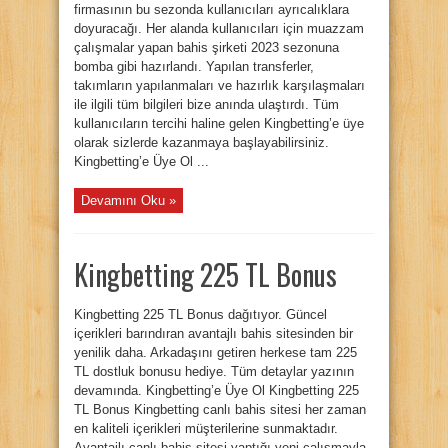
firmasının bu sezonda kullanıcıları ayrıcalıklara
doyuracağı. Her alanda kullanıcıları için muazzam
çalışmalar yapan bahis şirketi 2023 sezonuna
bomba gibi hazırlandı. Yapılan transferler,
takımların yapılanmaları ve hazırlık karşılaşmaları
ile ilgili tüm bilgileri bize anında ulaştırdı. Tüm
kullanıcıların tercihi haline gelen Kingbetting’e üye
olarak sizlerde kazanmaya başlayabilirsiniz.
Kingbetting’e Üye Ol ...
Devamını Oku »
Kingbetting 225 TL Bonus
Kingbetting 225 TL Bonus dağıtıyor. Güncel
içerikleri barındıran avantajlı bahis sitesinden bir
yenilik daha. Arkadaşını getiren herkese tam 225
TL dostluk bonusu hediye. Tüm detaylar yazının
devamında. Kingbetting’e Üye Ol Kingbetting 225
TL Bonus Kingbetting canlı bahis sitesi her zaman
en kaliteli içerikleri müşterilerine sunmaktadır.
Avantajlı canlı bahis sitesi yaptığı yeni çalışmayla