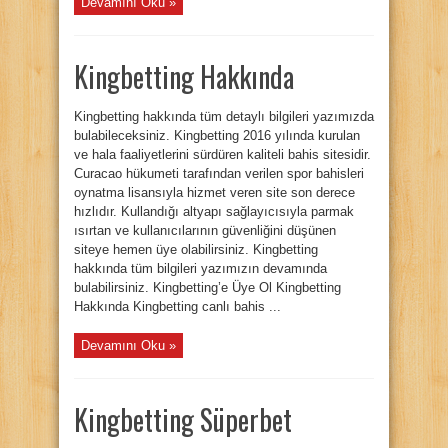
Devamını Oku »
Kingbetting Hakkında
Kingbetting hakkında tüm detaylı bilgileri yazımızda
bulabileceksiniz. Kingbetting 2016 yılında kurulan
ve hala faaliyetlerini sürdüren kaliteli bahis sitesidir.
Curacao hükumeti tarafından verilen spor bahisleri
oynatma lisansıyla hizmet veren site son derece
hızlıdır. Kullandığı altyapı sağlayıcısıyla parmak
ısırtan ve kullanıcılarının güvenliğini düşünen
siteye hemen üye olabilirsiniz. Kingbetting
hakkında tüm bilgileri yazımızın devamında
bulabilirsiniz. Kingbetting’e Üye Ol Kingbetting
Hakkında Kingbetting canlı bahis ...
Devamını Oku »
Kingbetting Süperbet